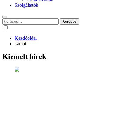
Szolgáltatók
Keresés:
Kezdőoldal
kamat
Kiemelt hírek