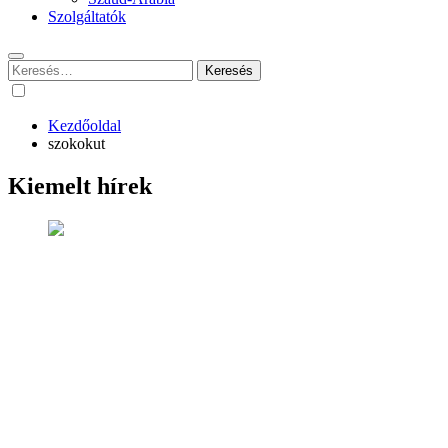
Szolgáltatók
Keresés:
Kezdőoldal
szokokut
Kiemelt hírek