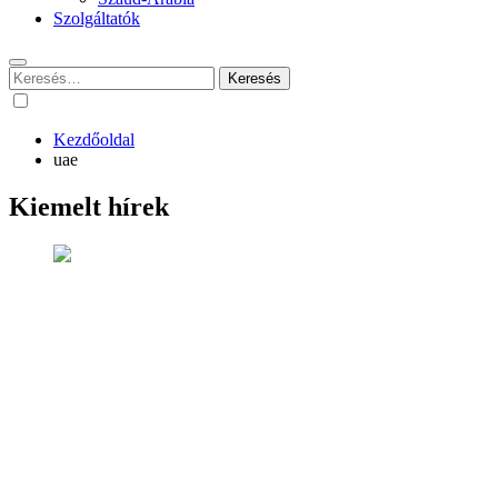
Szolgáltatók
Keresés:
Kezdőoldal
uae
Kiemelt hírek