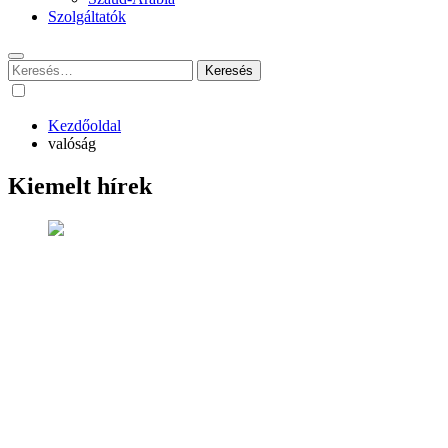
Szolgáltatók
Keresés:
Kezdőoldal
valóság
Kiemelt hírek