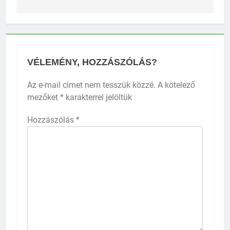
VÉLEMÉNY, HOZZÁSZÓLÁS?
Az e-mail címet nem tesszük közzé.
A kötelező
mezőket
*
karakterrel jelöltük
Hozzászólás
*