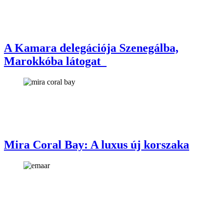
A Kamara delegációja Szenegálba,
Marokkóba látogat
Mira Coral Bay: A luxus új korszaka