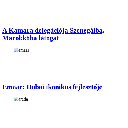
A Kamara delegációja Szenegálba,
Marokkóba látogat
Emaar: Dubai ikonikus fejlesztője