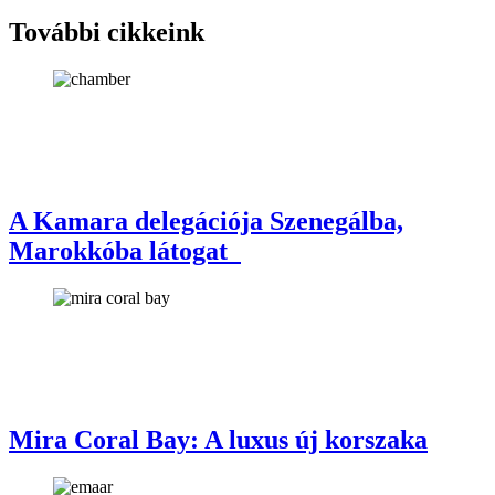
További cikkeink
A Kamara delegációja Szenegálba,
Marokkóba látogat
Mira Coral Bay: A luxus új korszaka