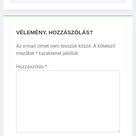
VÉLEMÉNY, HOZZÁSZÓLÁS?
Az e-mail címet nem tesszük közzé.
A kötelező
mezőket
*
karakterrel jelöltük
Hozzászólás
*